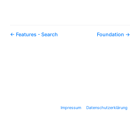
Features - Search
Foundation
Impressum
Datenschutzerklärung