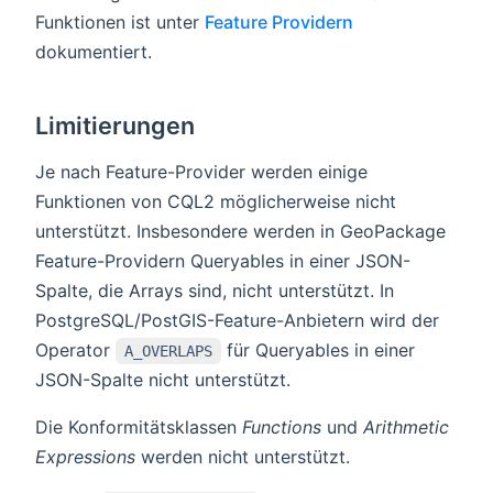
Funktionen ist unter
Feature Providern
dokumentiert.
Limitierungen
Je nach Feature-Provider werden einige
Funktionen von CQL2 möglicherweise nicht
unterstützt. Insbesondere werden in GeoPackage
Feature-Providern Queryables in einer JSON-
Spalte, die Arrays sind, nicht unterstützt. In
PostgreSQL/PostGIS-Feature-Anbietern wird der
Operator
für Queryables in einer
A_OVERLAPS
JSON-Spalte nicht unterstützt.
Die Konformitätsklassen
Functions
und
Arithmetic
Expressions
werden nicht unterstützt.