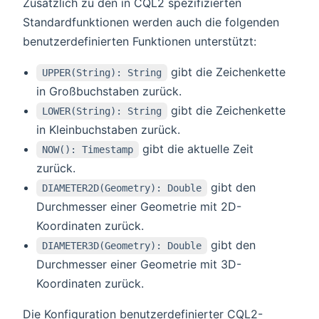
Zusätzlich zu den in CQL2 spezifizierten
Standardfunktionen werden auch die folgenden
benutzerdefinierten Funktionen unterstützt:
gibt die Zeichenkette
UPPER(String): String
in Großbuchstaben zurück.
gibt die Zeichenkette
LOWER(String): String
in Kleinbuchstaben zurück.
gibt die aktuelle Zeit
NOW(): Timestamp
zurück.
gibt den
DIAMETER2D(Geometry): Double
Durchmesser einer Geometrie mit 2D-
Koordinaten zurück.
gibt den
DIAMETER3D(Geometry): Double
Durchmesser einer Geometrie mit 3D-
Koordinaten zurück.
Die Konfiguration benutzerdefinierter CQL2-