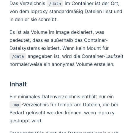
Das Verzeichnis
im Container ist der Ort,
/data
von dem ldproxy standardmäßig Dateien liest und
in den er sie schreibt.
Es ist als Volume im Image deklariert, was
bedeutet, dass es außerhalb des Container-
Dateisystems existiert. Wenn kein Mount für
angegeben ist, wird die Container-Laufzeit
/data
normalerweise ein anonymes Volume erstellen.
Inhalt
Ein minimales Datenverzeichnis enthält nur ein
-Verzeichnis für temporäre Dateien, die bei
tmp
Bedarf gelöscht werden können, wenn ldproxy
gestoppt wird.