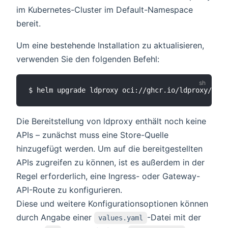
im Kubernetes-Cluster im Default-Namespace
bereit.
Um eine bestehende Installation zu aktualisieren,
verwenden Sie den folgenden Befehl:
Die Bereitstellung von ldproxy enthält noch keine
APIs – zunächst muss eine Store-Quelle
hinzugefügt werden. Um auf die bereitgestellten
APIs zugreifen zu können, ist es außerdem in der
Regel erforderlich, eine Ingress- oder Gateway-
API-Route zu konfigurieren.
Diese und weitere Konfigurationsoptionen können
durch Angabe einer
-Datei mit der
values.yaml