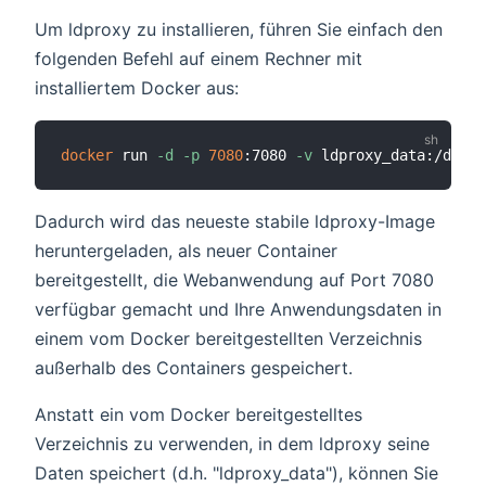
Um ldproxy zu installieren, führen Sie einfach den
folgenden Befehl auf einem Rechner mit
installiertem Docker aus:
docker
 run 
-d
-p
7080
:7080 
-v
Dadurch wird das neueste stabile ldproxy-Image
heruntergeladen, als neuer Container
bereitgestellt, die Webanwendung auf Port 7080
verfügbar gemacht und Ihre Anwendungsdaten in
einem vom Docker bereitgestellten Verzeichnis
außerhalb des Containers gespeichert.
Anstatt ein vom Docker bereitgestelltes
Verzeichnis zu verwenden, in dem ldproxy seine
Daten speichert (d.h. "ldproxy_data"), können Sie