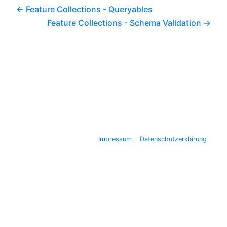
haben eine
Feature Collections - Queryables
höhere Prior
Feature Collections - Schema Validation
Impressum
Datenschutzerklärung