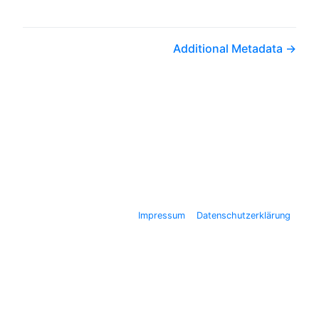
Additional Metadata
Impressum
Datenschutzerklärung